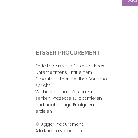
BIGGER PROCUREMENT
Entfalte das volle Potenzial Ihres
Unternehmens - mit einem
Einkaufspartner, der Ihre Sprache
spricht.
Wir helfen Ihnen, Kosten zu
senken, Prozesse zu optimieren
und nachhaltige Erfolge zu
erzielen.
© Bigger Procurement
Alle Rechte vorbehalten.