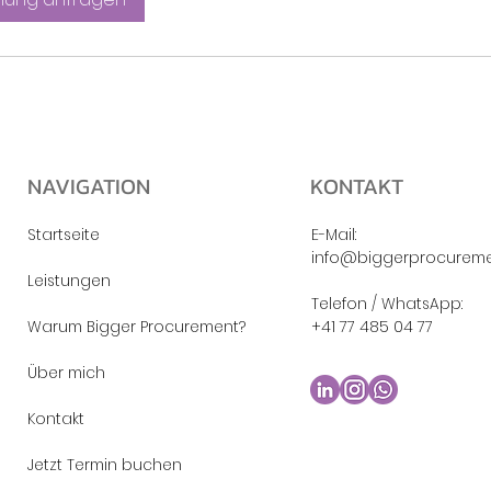
NAVIGATION
KONTAKT
Startseite
E-Mail:
info@biggerprocureme
Leistungen
Telefon / WhatsApp:
Warum Bigger Procurement?
+41 77 485 04 77
Über mich
Kontakt
Jetzt Termin buchen