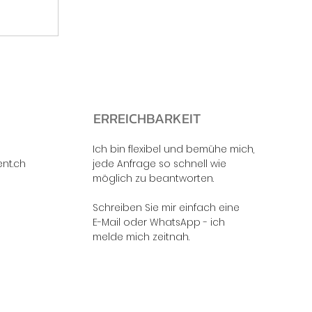
ERREICHBARKEIT
Ich bin flexibel und bemühe mich,
nt.ch
jede Anfrage so schnell wie
möglich zu beantworten.
Schreiben Sie mir einfach eine
E-Mail oder WhatsApp - ich
melde mich zeitnah.