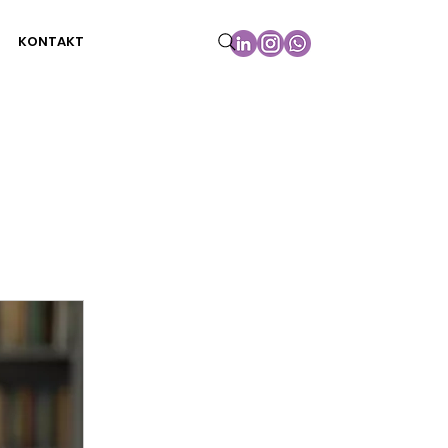
KONTAKT